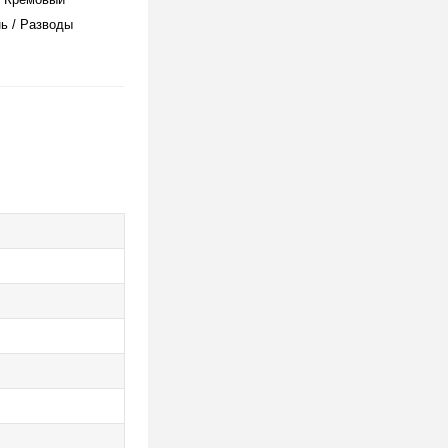
ь / Разводы