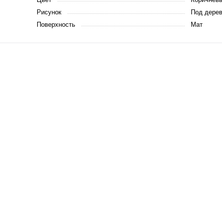
Рисунок
Под дере
Поверхность
Мат