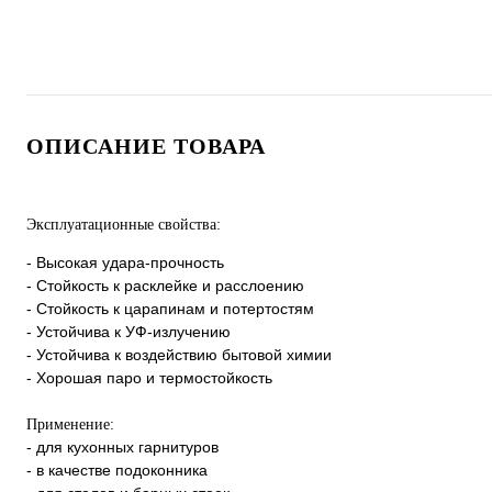
ОПИСАНИЕ ТОВАРА
Эксплуатационные свойства:
- Высокая удара-прочность
- Стойкость к расклейке и расслоению
- Стойкость к царапинам и потертостям
- Устойчива к УФ-излучению
- Устойчива к воздействию бытовой химии
- Хорошая паро и термостойкость
Применение:
- для кухонных гарнитуров
- в качестве подоконника