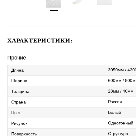
ХАРАКТЕРИСТИКИ:
Прочие
3050мм / 42
Длина
600мм / 800м
Ширина
28мм / 40мм
Толщина
Россия
Страна
Белый
Цвет
Однотонный
Рисунок
Структура
Поверхность