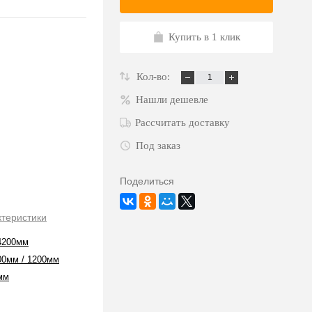
Купить в 1 клик
Кол-во:
Нашли дешевле
Рассчитать доставку
Под заказ
Поделиться
ктеристики
4200мм
00мм / 1200мм
мм