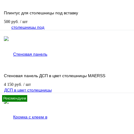
Плинтус для столешницы под вставку
500 руб.
/ шт
Стеновая панель ДСП в цвет столешницы MAERSS
4 150 руб.
/ шт
Рекомендуем