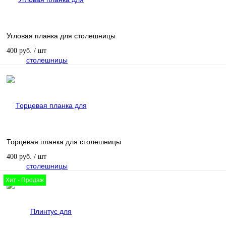
Угловая планка для столешницы
400 руб.
/ шт
Торцевая планка для столешницы
400 руб.
/ шт
Хит - Продаж