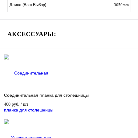
3050mm
Длина (Ваш Выбор)
АКСЕССУАРЫ:
Соединительная планка для столешницы
400 руб.
/ шт