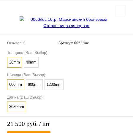
Отзывов: 0
Артикул:
0063/luc
Толщина (Ваш Выбор):
28mm
40mm
Ширина (Ваш Выбор):
600mm
800mm
1200mm
Длина (Ваш Выбор):
3050mm
21 500 руб.
/ шт