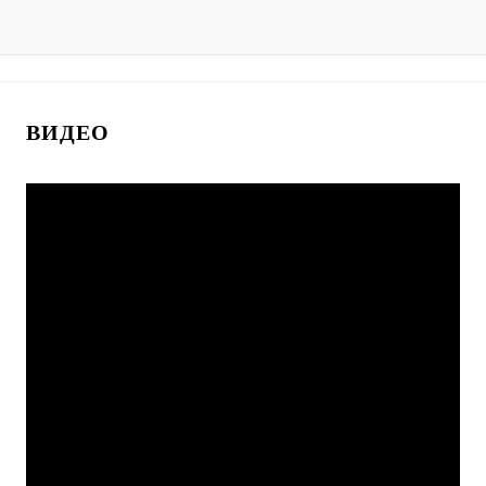
ВИДЕО