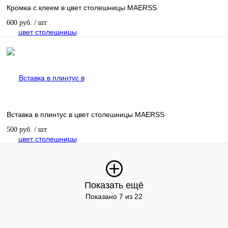
Кромка с клеем в цвет столешницы MAERSS
600 руб.
/ шт
Вставка в плинтус в цвет столешницы MAERSS
500 руб.
/ шт
Показать ещё
Показано 7 из 22