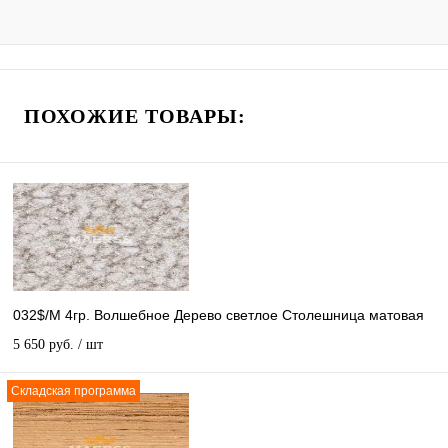
ПОХОЖИЕ ТОВАРЫ:
032$/M 4гр. Волшебное Дерево светлое Столешница матовая
5 650 руб.
/ шт
Складская программа