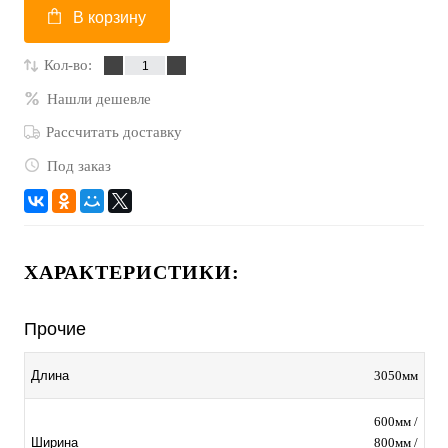
В корзину
Кол-во:
Нашли дешевле
Рассчитать доставку
Под заказ
ХАРАКТЕРИСТИКИ:
Прочие
3050мм
Длина
600мм /
800мм /
Ширина