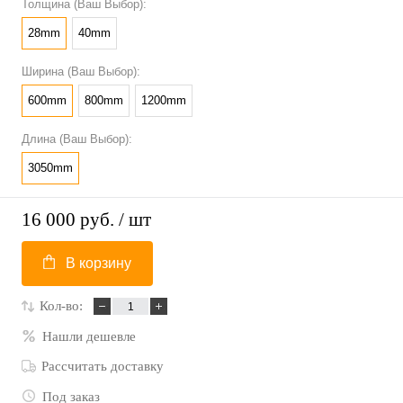
Толщина (Ваш Выбор):
28mm
40mm
Ширина (Ваш Выбор):
600mm
800mm
1200mm
Длина (Ваш Выбор):
3050mm
16 000 руб.
/ шт
В корзину
Кол-во:
Нашли дешевле
Рассчитать доставку
Под заказ