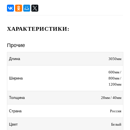
ХАРАКТЕРИСТИКИ:
Прочие
3050мм
Длина
600мм /
800мм /
Ширина
1200мм
28мм / 40мм
Толщина
Россия
Страна
Белый
Цвет