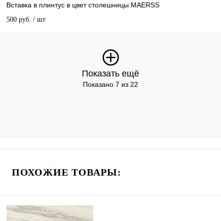
Вставка в плинтус в цвет столешницы MAERSS
500 руб.
/ шт
Показать ещё
Показано 7 из 22
ПОХОЖИЕ ТОВАРЫ: