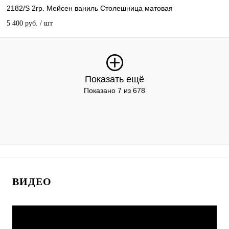
2182/S 2гр. Мейсен ваниль Столешница матовая
5 400 руб.
/ шт
Показать ещё
Показано 7 из 678
ВИДЕО