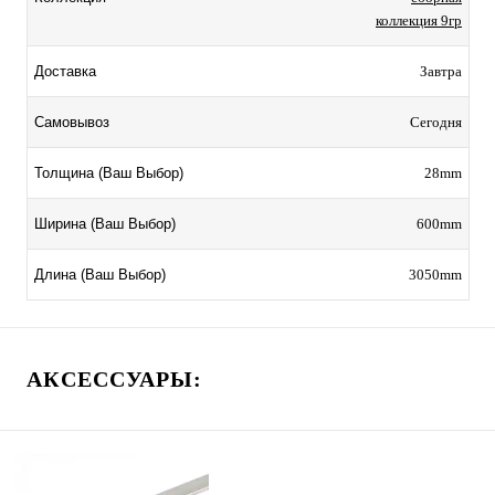
коллекция 9гр
Завтра
Доставка
Сегодня
Самовывоз
28mm
Толщина (Ваш Выбор)
600mm
Ширина (Ваш Выбор)
3050mm
Длина (Ваш Выбор)
АКСЕССУАРЫ: