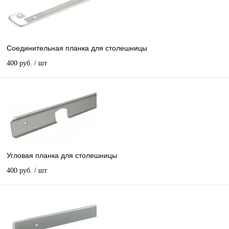
Соединительная планка для столешницы
400 руб.
/ шт
Угловая планка для столешницы
400 руб.
/ шт