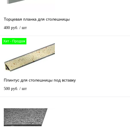
Торцевая планка для столешницы
400 руб.
/ шт
Хит - Продаж
Плинтус для столешницы под вставку
500 руб.
/ шт