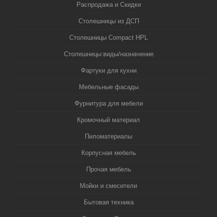
Распродажа и Скидки
Столешницы из ДСП
Столешницы Compact HPL
Столешницы:виды/назначение
Фартуки для кухни
Мебельные фасады
Фурнитура для мебели
Кромочный материал
Пиломатериалы
Корпусная мебель
Прочая мебель
Мойки и смесители
Бытовая техника