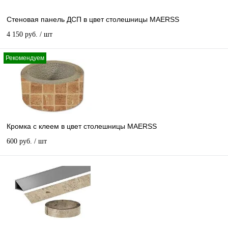
Стеновая панель ДСП в цвет столешницы MAERSS
4 150 руб.
/ шт
Рекомендуем
Кромка с клеем в цвет столешницы MAERSS
600 руб.
/ шт