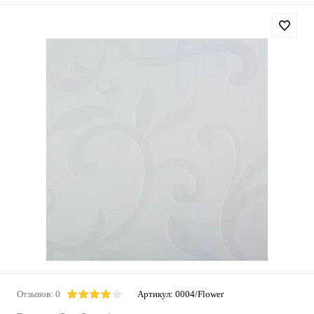
Отзывов: 0
Артикул:
0004/Flower