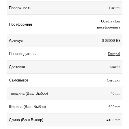
Глянец
Поверхность
Quadra / Без
Постформинг
постформинга
S 63056 HS
Артикул
Duropal
Производитель
Завтра
Доставка
Сегодня
Самовывоз
40mm
Толщина (Ваш Выбор)
600mm
Ширина (Ваш Выбор)
4100mm
Длина (Ваш Выбор)