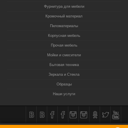
Фурнитура для мебели
Кромочный материал
Пиломатериалы
Корпусная мебель
Прочая мебель
Мойки и смесители
Бытовая техника
Зеркала и Стекла
Образцы
Наши услуги