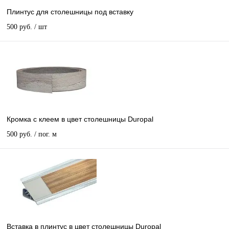
Плинтус для столешницы под вставку
500 руб.
/ шт
Кромка с клеем в цвет столешницы Duropal
500 руб.
/ пог. м
Вставка в плинтус в цвет столешницы Duropal