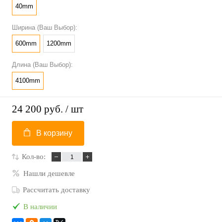
40mm
Ширина (Ваш Выбор):
600mm
1200mm
Длина (Ваш Выбор):
4100mm
24 200 руб.
/ шт
В корзину
Кол-во:
Нашли дешевле
Рассчитать доставку
В наличии