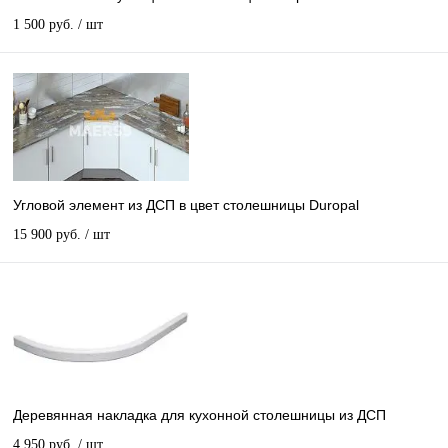
1 500 руб.
/ шт
Угловой элемент из ДСП в цвет столешницы Duropal
15 900 руб.
/ шт
Деревянная накладка для кухонной столешницы из ДСП
4 950 руб.
/ шт