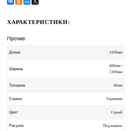
ХАРАКТЕРИСТИКИ:
Прочие
4100мм
Длина
600мм /
Ширина
1200мм
40мм
Толщина
Германия
Страна
Серый
Цвет
Под камень
Рисунок