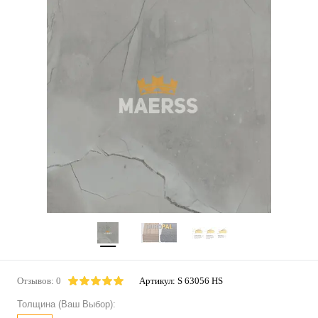
Отзывов: 0
Артикул:
S 63056 HS
Толщина (Ваш Выбор):