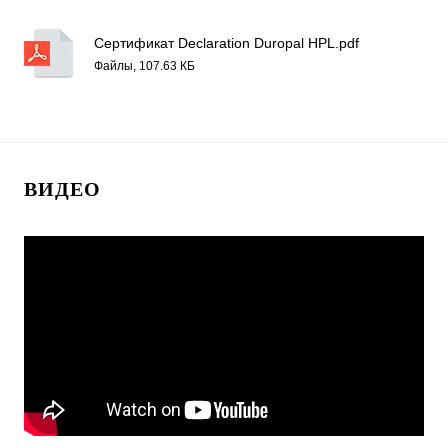
Сертификат Declaration Duropal HPL.pdf
Файлы, 107.63 КБ
ВИДЕО