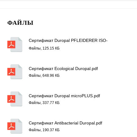
ФАЙЛЫ
Сертификат Duropal PFLEIDERER ISO-
50001.pdf
Файлы, 125.15 КБ
Сертификат Ecological Duropal.pdf
Файлы, 648.96 КБ
Сертификат Duropal microPLUS.pdf
Файлы, 337.77 КБ
Сертификат Antibacterial Duropal.pdf
Файлы, 190.37 КБ