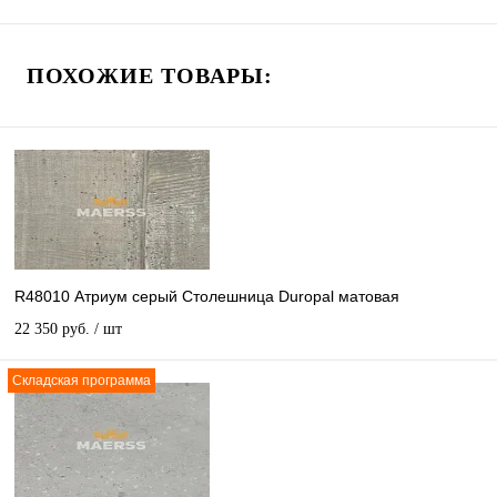
ПОХОЖИЕ ТОВАРЫ:
R48010 Атриум серый Столешница Duropal матовая
22 350 руб.
/ шт
Складская программа