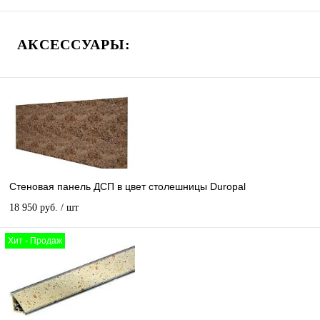
АКСЕССУАРЫ:
Стеновая панель ДСП в цвет столешницы Duropal
18 950 руб.
/ шт
Хит - Продаж