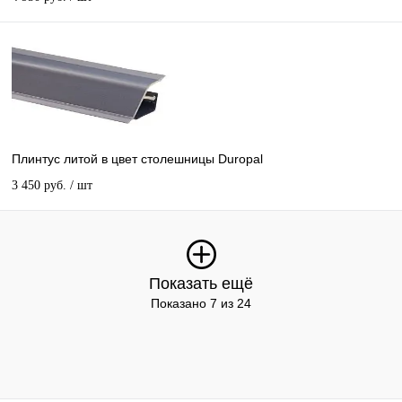
Плинтус литой в цвет столешницы Duropal
3 450 руб.
/ шт
Показать ещё
Показано 7 из 24