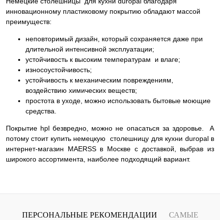
Немецкие столешницы для кухни duropal благодаря
инновационному пластиковому покрытию обладают массой
преимуществ:
неповторимый дизайн, который сохраняется даже при
длительной интенсивной эксплуатации;
устойчивость к высоким температурам и влаге;
износоустойчивость;
устойчивость к механическим повреждениям,
воздействию химических веществ;
простота в уходе, можно использовать бытовые моющие
средства.
Покрытие hpl безвредно, можно не опасаться за здоровье. А
потому стоит купить немецкую столешницу для кухни duropal в
интернет-магазин MAERSS в Москве с доставкой, выбрав из
широкого ассортимента, наиболее подходящий вариант.
ПЕРСОНАЛЬНЫЕ РЕКОМЕНДАЦИИ
САМЫЕ