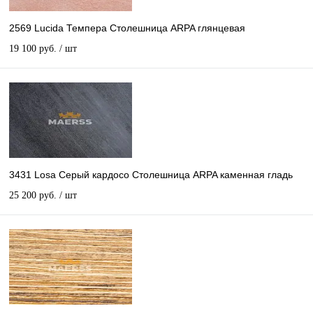
2569 Lucida Темпера Столешница ARPA глянцевая
19 100 руб.
/ шт
3431 Losa Серый кардосо Столешница ARPA каменная гладь
25 200 руб.
/ шт