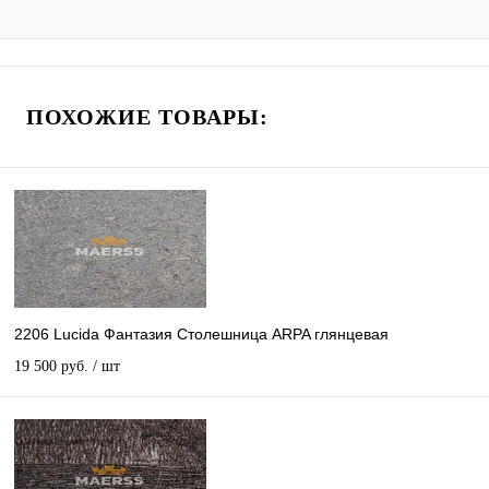
ПОХОЖИЕ ТОВАРЫ:
2206 Lucida Фантазия Столешница ARPA глянцевая
19 500 руб.
/ шт