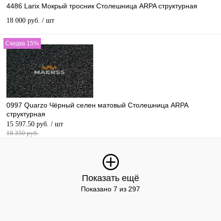
4486 Larix Мокрый тросник Столешница ARPA структурная
18 000 руб.
/ шт
Скидка 15%
0997 Quarzo Чёрный селен матовый Столешница ARPA
структурная
15 597.50 руб.
/ шт
18 350 руб.
Показать ещё
Показано 7 из 297