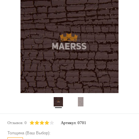
Отзывов: 0
Артикул:
0701
Толщина (Ваш Выбор):