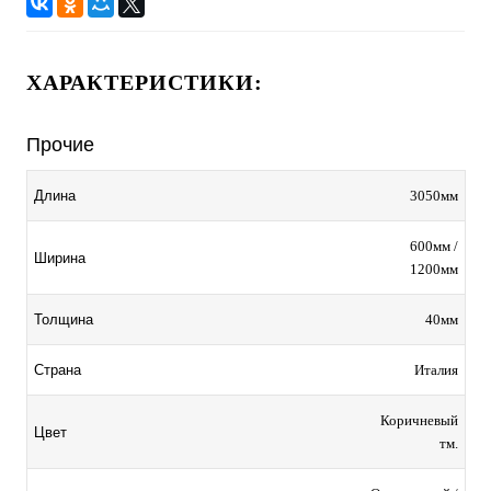
ХАРАКТЕРИСТИКИ:
Прочие
3050мм
Длина
600мм /
Ширина
1200мм
40мм
Толщина
Италия
Страна
Коричневый
Цвет
тм.