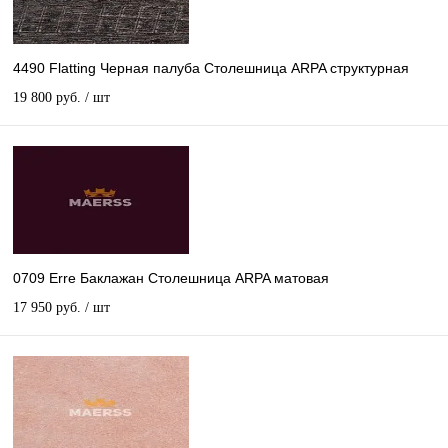
4490 Flatting Черная палуба Столешница ARPA структурная
19 800 руб.
/ шт
0709 Erre Баклажан Столешница ARPA матовая
17 950 руб.
/ шт