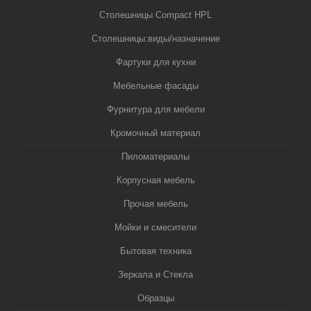
Столешницы Compact HPL
Столешницы:виды/назначение
Фартуки для кухни
Мебельные фасады
Фурнитура для мебели
Кромочный материал
Пиломатериалы
Корпусная мебель
Прочая мебель
Мойки и смесители
Бытовая техника
Зеркала и Стекла
Образцы