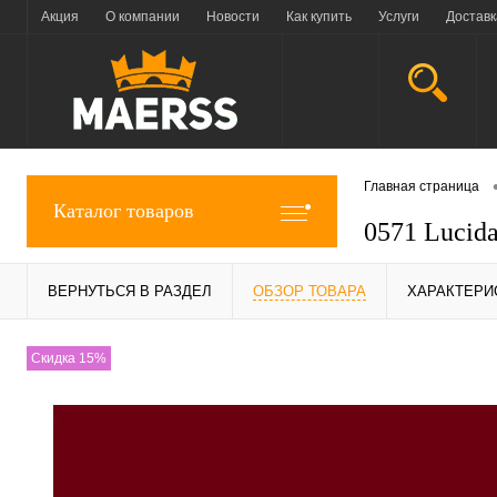
Акция
О компании
Новости
Как купить
Услуги
Доставк
Главная страница
Каталог товаров
0571 Lucid
ВЕРНУТЬСЯ В РАЗДЕЛ
ОБЗОР ТОВАРА
ХАРАКТЕРИ
Скидка 15%