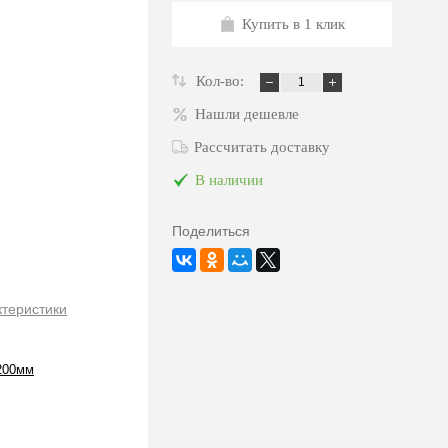
Купить в 1 клик
Кол-во:
Нашли дешевле
Рассчитать доставку
В наличии
Поделиться
ктеристики
200мм