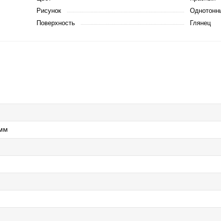
Рисунок
Однотонн
Поверхность
Глянец
0мм