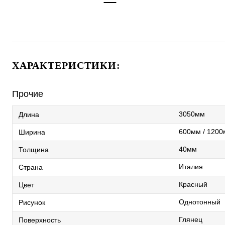
ХАРАКТЕРИСТИКИ:
Прочие
3050мм
Длина
600мм / 120
Ширина
40мм
Толщина
Италия
Страна
Красный
Цвет
Однотонный
Рисунок
Глянец
Поверхность