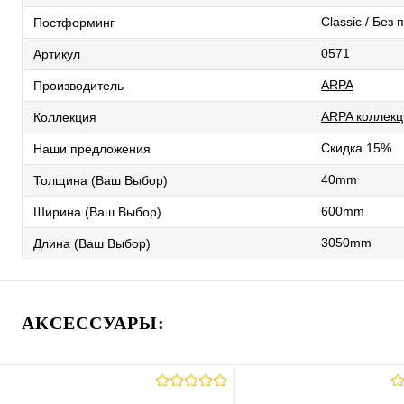
Classic / Без
Постформинг
0571
Артикул
ARPA
Производитель
ARPA коллекц
Коллекция
Скидка 15%
Наши предложения
40mm
Толщина (Ваш Выбор)
600mm
Ширина (Ваш Выбор)
3050mm
Длина (Ваш Выбор)
АКСЕССУАРЫ: