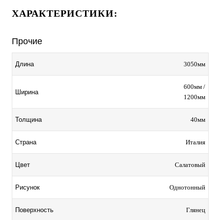
ХАРАКТЕРИСТИКИ:
Прочие
3050мм
Длина
600мм /
Ширина
1200мм
40мм
Толщина
Италия
Страна
Салатовый
Цвет
Однотонный
Рисунок
Глянец
Поверхность