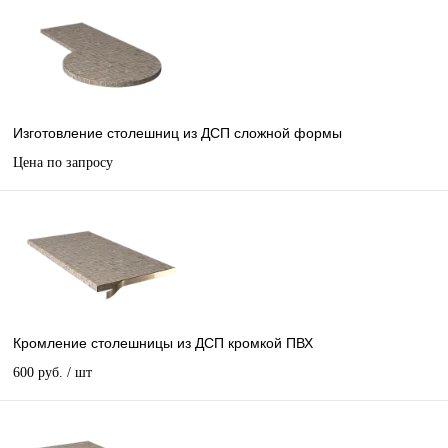
Изготовление столешниц из ДСП сложной формы
Цена по запросу
Кромление столешницы из ДСП кромкой ПВХ
600 руб.
/ шт