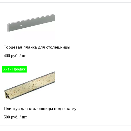
Торцевая планка для столешницы
400 руб.
/ шт
Хит - Продаж
Плинтус для столешницы под вставку
500 руб.
/ шт