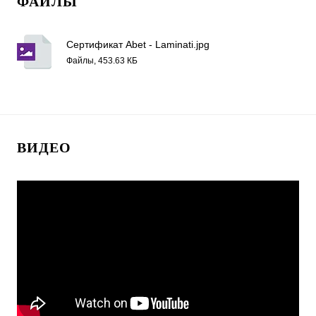
ФАЙЛЫ
Сертификат Abet - Laminati.jpg
Файлы, 453.63 КБ
ВИДЕО