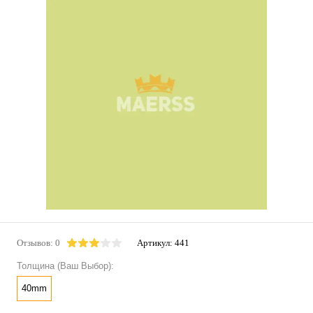
Отзывов: 0
Артикул:
441
Толщина (Ваш Выбор):
40mm