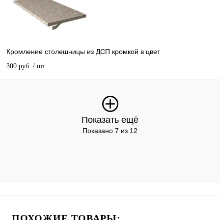
Кромление столешницы из ДСП кромкой в цвет
300 руб.
/ шт
Показать ещё
Показано 7 из 12
ПОХОЖИЕ ТОВАРЫ: