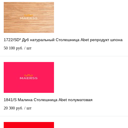
1722/SD* Дуб натуральный Столешница Abet репродукт шпона
50 100 руб.
/ шт
1841/S Малина Столешница Abet полуматовая
20 300 руб.
/ шт