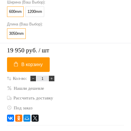
Ширина (Ваш Выбор):
600mm
1200mm
Длина (Ваш Выбор):
3050mm
19 950 руб.
/ шт
В корзину
Кол-во:
Нашли дешевле
Рассчитать доставку
Под заказ