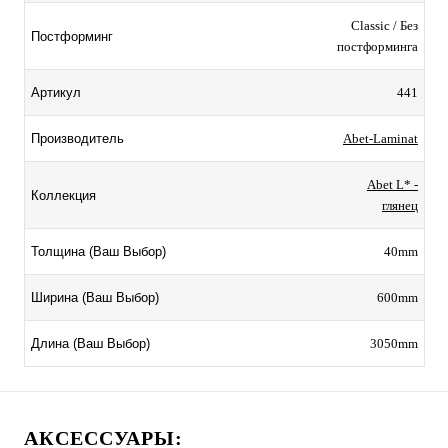
Classic / Без
Постформинг
постформинга
441
Артикул
Abet-Laminat
Производитель
Abet L* -
Коллекция
глянец
40mm
Толщина (Ваш Выбор)
600mm
Ширина (Ваш Выбор)
3050mm
Длина (Ваш Выбор)
АКСЕССУАРЫ: