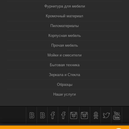
Фурнитура для мебели
Кромочный материал
Пиломатериалы
Корпусная мебель
Прочая мебель
Мойки и смесители
Бытовая техника
Зеркала и Стекла
Образцы
Наши услуги