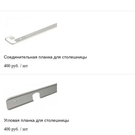
Соединительная планка для столешницы
400 руб.
/ шт
Угловая планка для столешницы
400 руб.
/ шт