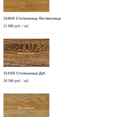
3166/К Столешница Лиственница
21 000 руб.
/ м2
3143/Б Столешница Дуб
28 500 руб.
/ м2