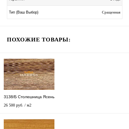
Сращенная
Тип (Ваш Выбор)
ПОХОЖИЕ ТОВАРЫ:
3138/Б Столешница Ясень
26 500 руб.
/ м2