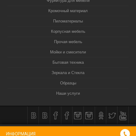
Фурнитура для мебели
Кромочный материал
Пиломатериалы
Корпусная мебель
Прочая мебель
Мойки и смесители
Бытовая техника
Зеркала и Стекла
Образцы
Наши услуги
КОРЗИНА
0
ИНФОРМАЦИЯ