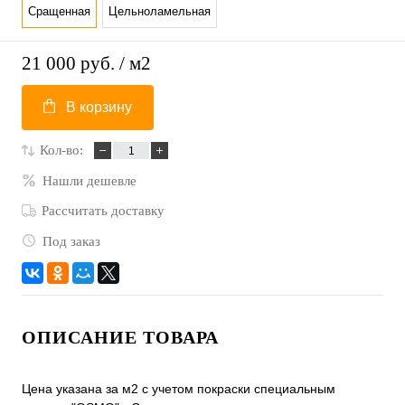
Сращенная
Цельноламельная
21 000 руб.
/ м2
В корзину
Кол-во:
Нашли дешевле
Рассчитать доставку
Под заказ
ОПИСАНИЕ ТОВАРА
Цена указана за м2 с учетом покраски специальным