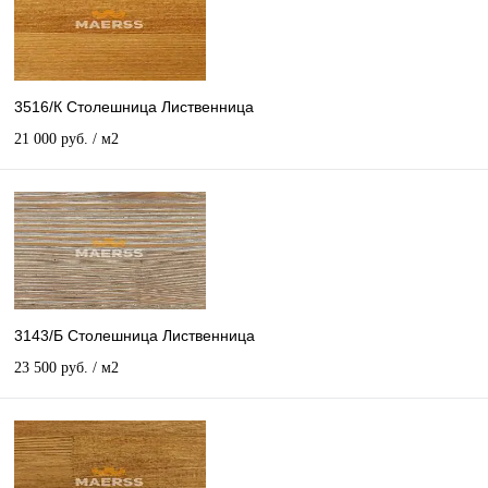
3516/К Столешница Лиственница
21 000 руб.
/ м2
3143/Б Столешница Лиственница
23 500 руб.
/ м2