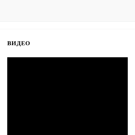
ВИДЕО