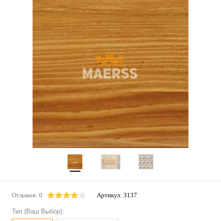
Отзывов: 0
Артикул:
3137
Тип (Ваш Выбор):