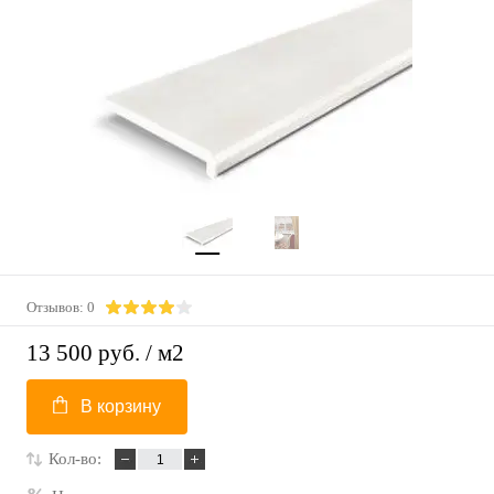
Отзывов: 0
13 500 руб.
/ м2
В корзину
Кол-во: