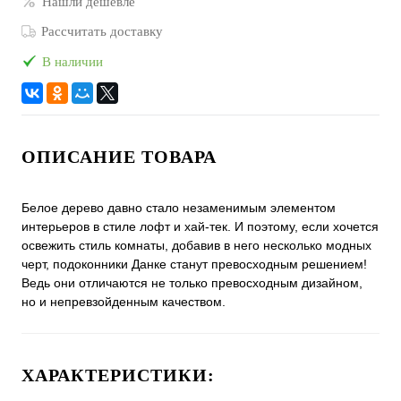
Нашли дешевле
Рассчитать доставку
В наличии
ОПИСАНИЕ ТОВАРА
Белое дерево давно стало незаменимым элементом
интерьеров в стиле лофт и хай-тек. И поэтому, если хочется
освежить стиль комнаты, добавив в него несколько модных
черт, подоконники Данке станут превосходным решением!
Ведь они отличаются не только превосходным дизайном,
но и непревзойденным качеством.
ХАРАКТЕРИСТИКИ: