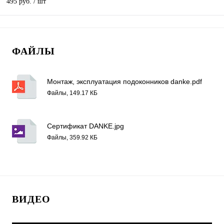
495 руб.
/ шт
ФАЙЛЫ
Монтаж, эксплуатация подоконников danke.pdf
Файлы, 149.17 КБ
Сертификат DANKE.jpg
Файлы, 359.92 КБ
ВИДЕО