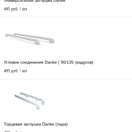
Универсальная заглушка Danke
495 руб.
/ шт
Угловое соединение Danke ( 90/135 градусов)
495 руб.
/ шт
Торцевая заглушка Danke (пара)