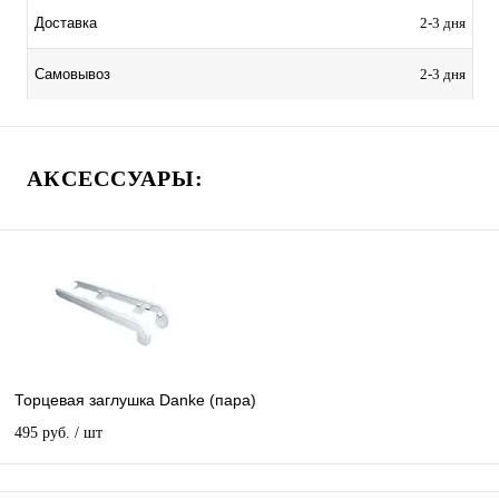
2-3 дня
Доставка
2-3 дня
Самовывоз
АКСЕССУАРЫ:
Торцевая заглушка Danke (пара)
495 руб.
/ шт