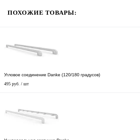
ПОХОЖИЕ ТОВАРЫ:
Угловое соединение Danke (120/180 градусов)
495 руб.
/ шт