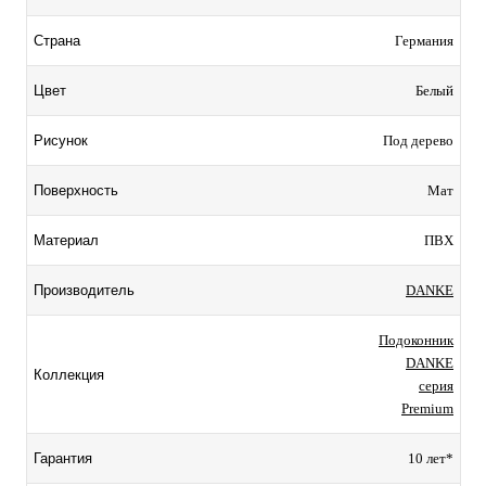
Германия
Страна
Белый
Цвет
Под дерево
Рисунок
Мат
Поверхность
ПВХ
Материал
DANKE
Производитель
Подоконник
DANKE
Коллекция
серия
Premium
10 лет*
Гарантия