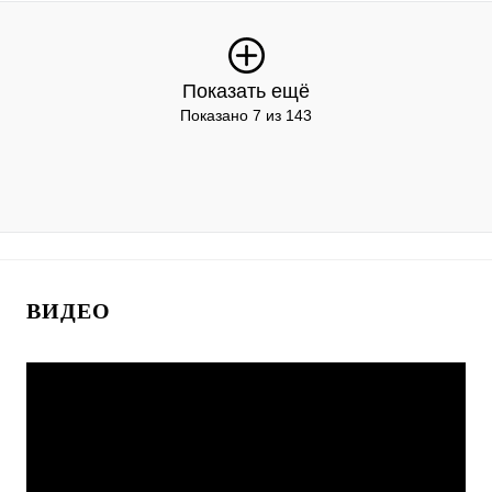
Показать ещё
Показано 7 из 143
ВИДЕО