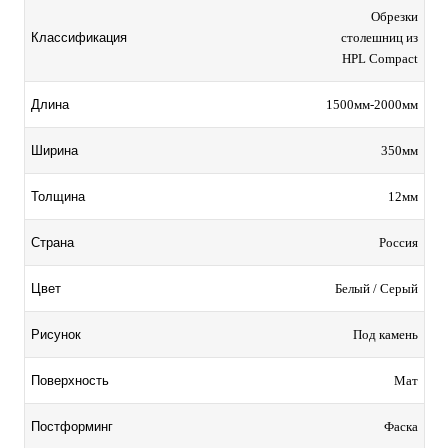
Обрезки
столешниц из
Классификация
HPL Compact
1500мм-2000мм
Длина
350мм
Ширина
12мм
Толщина
Россия
Страна
Белый / Серый
Цвет
Под камень
Рисунок
Мат
Поверхность
Фаска
Постформинг