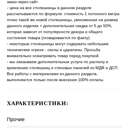
заказ через сайт.
- цена на все столешницы в данном разделе
рассчитываются по формуле: стоимость 1 погонного метра
точно такой же новой столешницы, умноженная на размер
данного изделия + дополнительная скидка от 5 до 50%,
которая зависит от популярности декора и общего
состояния товара (оговаривается по факту)
- некоторые столешницы могут содержать небольшие
технические огрехи - сколы и царапины. Просьба
внимательно осматривать товар перед покупкой.
- мы оказываем дополнительные услуги по распилу и
кромлению столешниц и стеновых панелей из МДФ и ДСП.
Все работы с материалами из данного раздела,
выполняются только после внесения 100% оплаты.
ХАРАКТЕРИСТИКИ:
Прочие