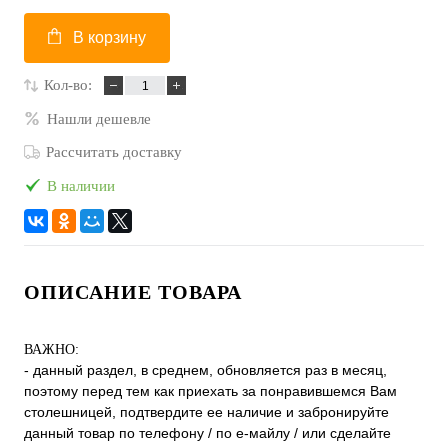
В корзину
Кол-во:
Нашли дешевле
Рассчитать доставку
В наличии
ОПИСАНИЕ ТОВАРА
ВАЖНО:
- данный раздел, в среднем, обновляется раз в месяц,
поэтому перед тем как приехать за понравившемся Вам
столешницей, подтвердите ее наличие и забронируйте
данный товар по телефону / по е-майлу / или сделайте