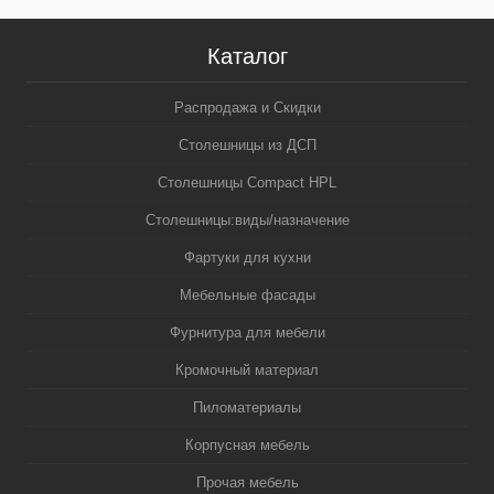
Каталог
Распродажа и Скидки
Столешницы из ДСП
Столешницы Compact HPL
Столешницы:виды/назначение
Фартуки для кухни
Мебельные фасады
Фурнитура для мебели
Кромочный материал
Пиломатериалы
Корпусная мебель
Прочая мебель