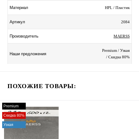
HPL / Пластик
Материал
2084
Артикул
MAERSS
Производитель
Premium / Узкая
Наши предложения
/ Скидка 80%
ПОХОЖИЕ ТОВАРЫ:
Premium
Скидка 80%
Узкая