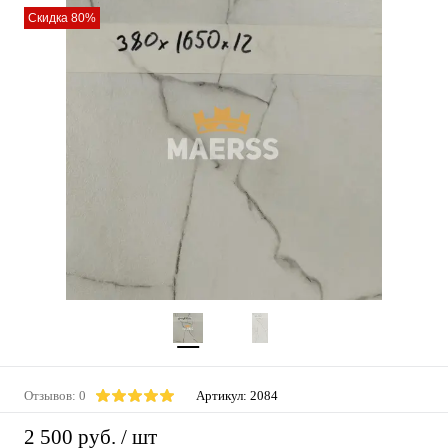
Скидка 80%
Отзывов: 0
Артикул:
2084
2 500 руб.
/ шт