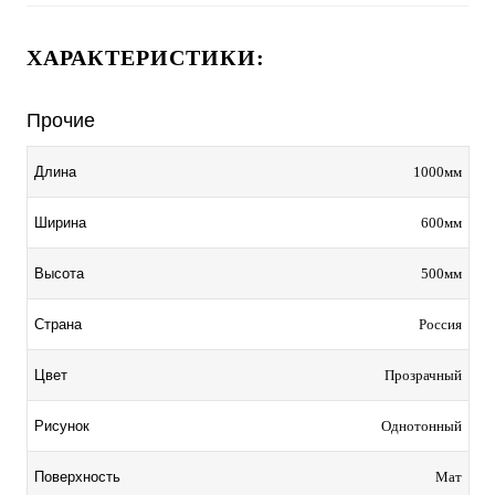
ХАРАКТЕРИСТИКИ:
Прочие
1000мм
Длина
600мм
Ширина
500мм
Высота
Россия
Страна
Прозрачный
Цвет
Однотонный
Рисунок
Мат
Поверхность