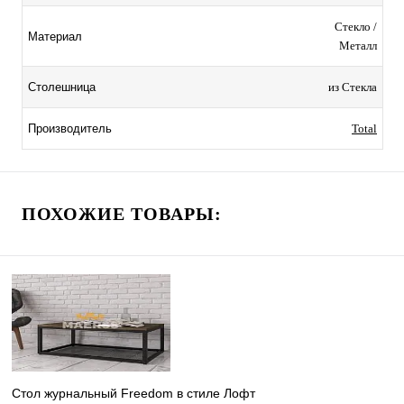
Стекло /
Материал
Металл
из Стекла
Столешница
Total
Производитель
ПОХОЖИЕ ТОВАРЫ:
Стол журнальный Freedom в стиле Лофт