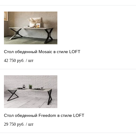
Стол обеденный Mosaic в стиле LOFT
42 750 руб.
/ шт
Стол обеденный Freedom в стиле LOFT
29 750 руб.
/ шт