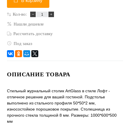
В корзину
Кол-во:
Нашли дешевле
Рассчитать доставку
Под заказ
ОПИСАНИЕ ТОВАРА
Стильный журнальный столик ArtGlass в стиле Лофт -
отличное решение для вашей гостиной. Подстолье
выполнено из стального профиля 50*50*2 мм,
износостойкое порошковое покрытие. Столешница из
прочного стекла толщиной 8 мм. Размеры: 1000*600*500
мм