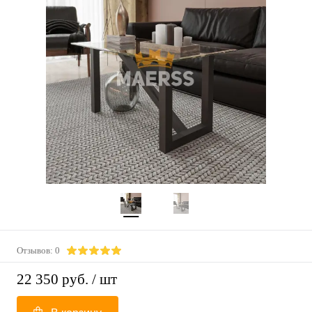
Отзывов: 0
22 350 руб.
/ шт