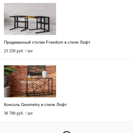
Придиванный столик Freedom в стиле Лофт
23 250 руб.
/ шт
Консоль Geometry в стиле Лофт
30 700 руб.
/ шт