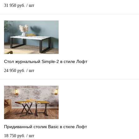
31 950 руб.
/ шт
Стол журнальный Simple-2 в стиле Лофт
24 950 руб.
/ шт
Придиванный столик Basic в стиле Лофт
18 750 руб.
/ шт