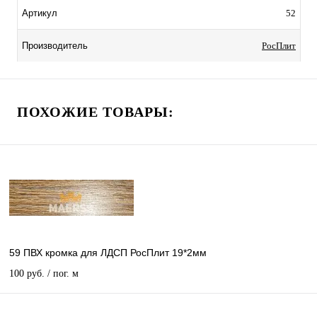
52
Артикул
РосПлит
Производитель
ПОХОЖИЕ ТОВАРЫ:
59 ПВХ кромка для ЛДСП РосПлит 19*2мм
100 руб.
/ пог. м