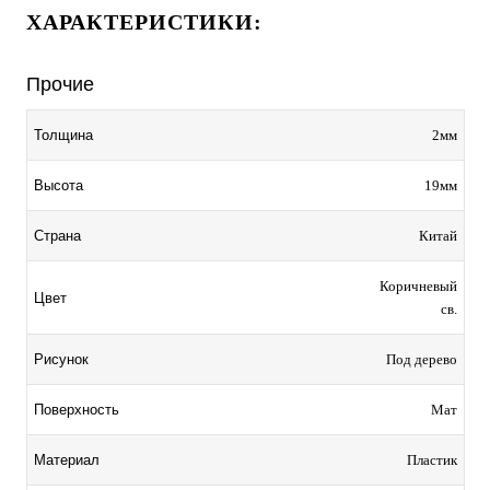
ХАРАКТЕРИСТИКИ:
Прочие
2мм
Толщина
19мм
Высота
Китай
Страна
Коричневый
Цвет
св.
Под дерево
Рисунок
Мат
Поверхность
Пластик
Материал