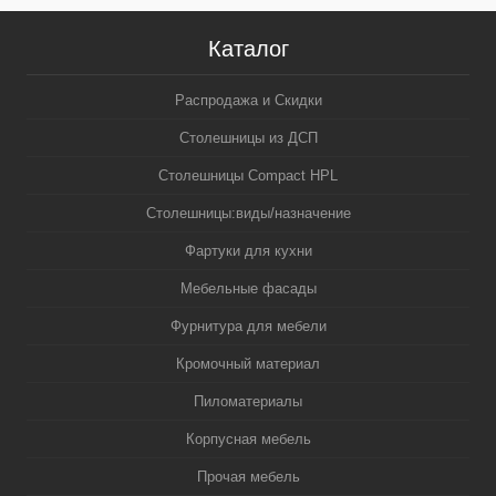
Каталог
Распродажа и Скидки
Столешницы из ДСП
Столешницы Compact HPL
Столешницы:виды/назначение
Фартуки для кухни
Мебельные фасады
Фурнитура для мебели
Кромочный материал
Пиломатериалы
Корпусная мебель
Прочая мебель