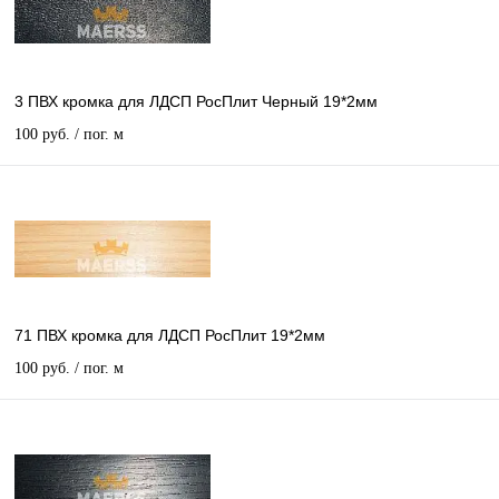
3 ПВХ кромка для ЛДСП РосПлит Черный 19*2мм
100 руб.
/ пог. м
71 ПВХ кромка для ЛДСП РосПлит 19*2мм
100 руб.
/ пог. м