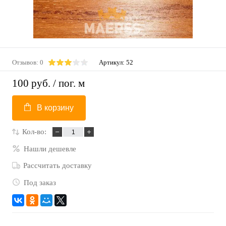
Отзывов: 0
Артикул:
52
100 руб.
/ пог. м
В корзину
Кол-во:
Нашли дешевле
Рассчитать доставку
Под заказ