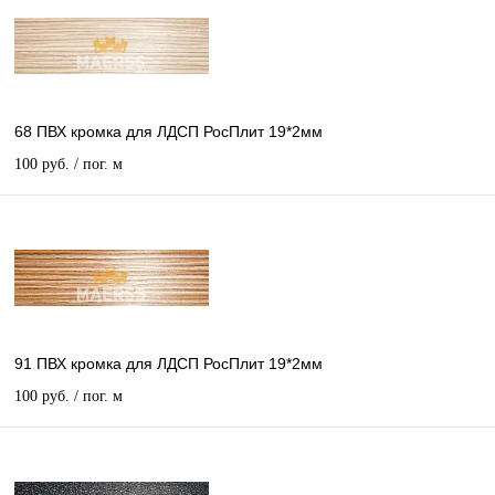
68 ПВХ кромка для ЛДСП РосПлит 19*2мм
100 руб.
/ пог. м
91 ПВХ кромка для ЛДСП РосПлит 19*2мм
100 руб.
/ пог. м