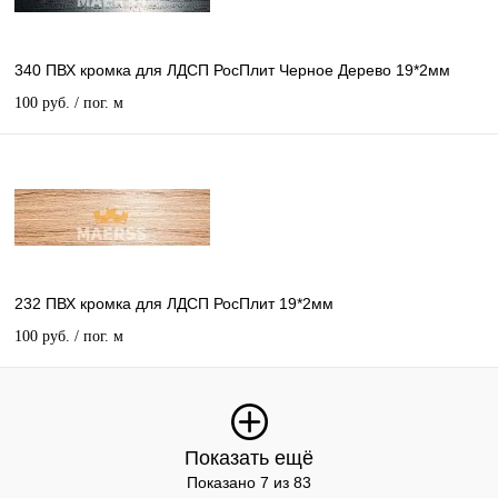
340 ПВХ кромка для ЛДСП РосПлит Черное Дерево 19*2мм
100 руб.
/ пог. м
232 ПВХ кромка для ЛДСП РосПлит 19*2мм
100 руб.
/ пог. м
Показать ещё
Показано 7 из 83