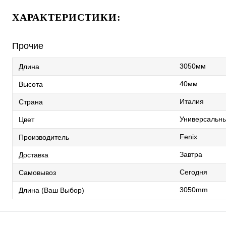
ХАРАКТЕРИСТИКИ:
Прочие
3050мм
Длина
40мм
Высота
Италия
Страна
Универсальн
Цвет
Fenix
Производитель
Завтра
Доставка
Сегодня
Самовывоз
3050mm
Длина (Ваш Выбор)