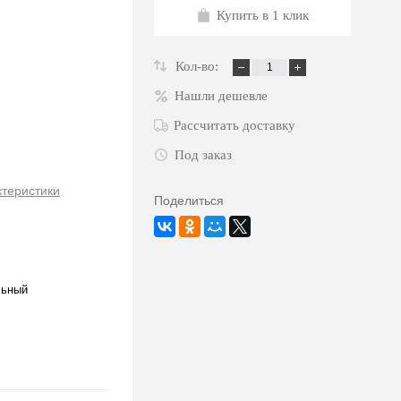
Купить в 1 клик
Кол-во:
Нашли дешевле
Рассчитать доставку
Под заказ
ктеристики
Поделиться
льный