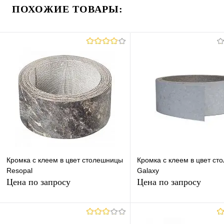
ПОХОЖИЕ ТОВАРЫ:
Кромка с клеем в цвет столешницы
Кромка с клеем в цвет с
Resopal
Galaxy
Цена по запросу
Цена по запросу
Запросить цену
Запросить це