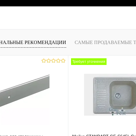
НАЛЬНЫЕ РЕКОМЕНДАЦИИ
САМЫЕ ПРОДАВАЕМЫЕ 
Требует уточнения