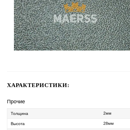
ХАРАКТЕРИСТИКИ:
Прочие
2мм
Толщина
28мм
Высота