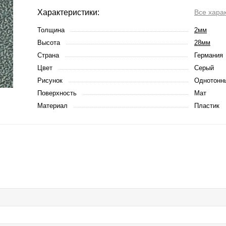
Характеристики:
Все хара
Толщина
2мм
Высота
28мм
Страна
Германия
Цвет
Серый
Рисунок
Однотонн
Поверхность
Мат
Материал
Пластик