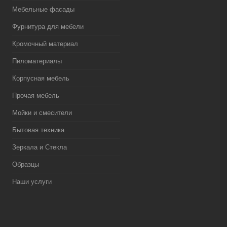
Мебельные фасады
Фурнитура для мебели
Кромочный материал
Пиломатериалы
Корпусная мебель
Прочая мебель
Мойки и смесители
Бытовая техника
Зеркала и Стекла
Образцы
Наши услуги