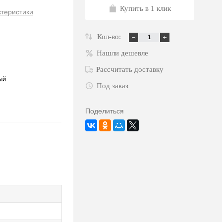
Купить в 1 клик
ктеристики
Кол-во:
Нашли дешевле
Рассчитать доставку
ый
Под заказ
Поделиться