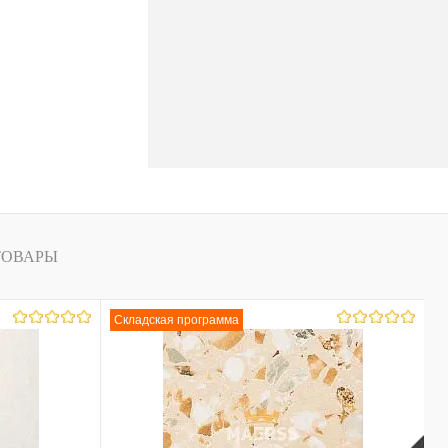
ТОВАРЫ
Складская программа