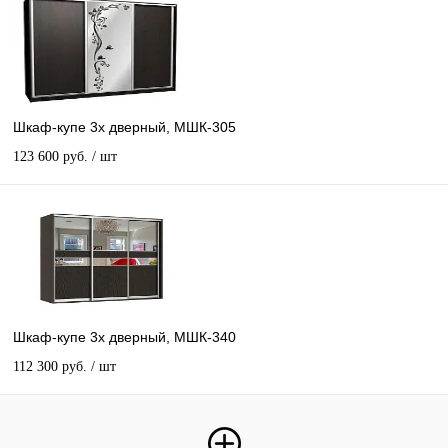
Шкаф-купе 3х дверный, МШК-305
123 600 руб.
/ шт
Шкаф-купе 3х дверный, МШК-340
112 300 руб.
/ шт