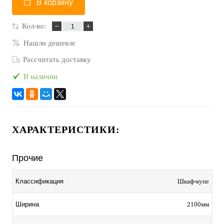
В корзину
Кол-во:
Нашли дешевле
Рассчитать доставку
В наличии
ХАРАКТЕРИСТИКИ:
Прочие
Шкаф-купе
Классификация
2100мм
Ширина