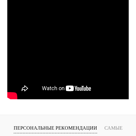
ПЕРСОНАЛЬНЫЕ РЕКОМЕНДАЦИИ
САМЫЕ