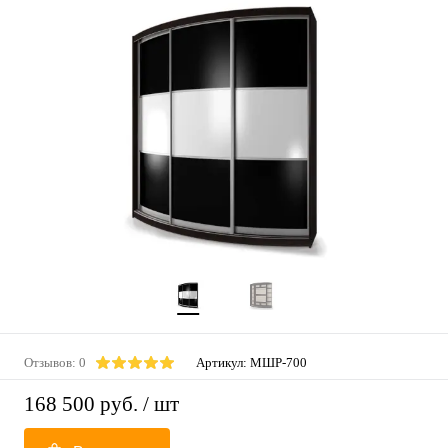
Отзывов: 0
Артикул:
МШР-700
168 500 руб.
/ шт