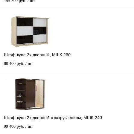
155 500 руб.
/ шт
Шкаф-купе 2х дверный, МШК-260
80 400 руб.
/ шт
Шкаф-купе 2х дверный с закруглением, МШК-240
99 400 руб.
/ шт