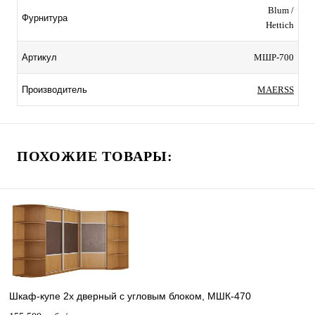
Blum /
Фурнитура
Hettich
МШР-700
Артикул
MAERSS
Производитель
ПОХОЖИЕ ТОВАРЫ:
Шкаф-купе 2х дверный с угловым блоком, МШК-470