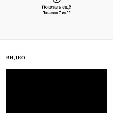
Показать ещё
Показано 7 из 29
ВИДЕО