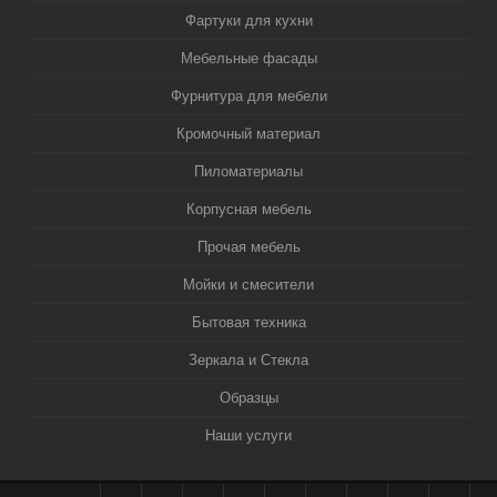
Фартуки для кухни
Мебельные фасады
Фурнитура для мебели
Кромочный материал
Пиломатериалы
Корпусная мебель
Прочая мебель
Мойки и смесители
Бытовая техника
Зеркала и Стекла
Образцы
Наши услуги