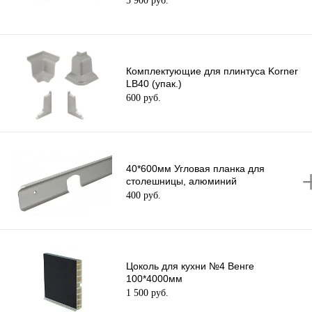
5 900 руб.
Комплектующие для плинтуса Korner
LB40 (упак.)
600 руб.
40*600мм Угловая планка для
столешницы, алюминий
400 руб.
Цоколь для кухни №4 Венге
100*4000мм
1 500 руб.