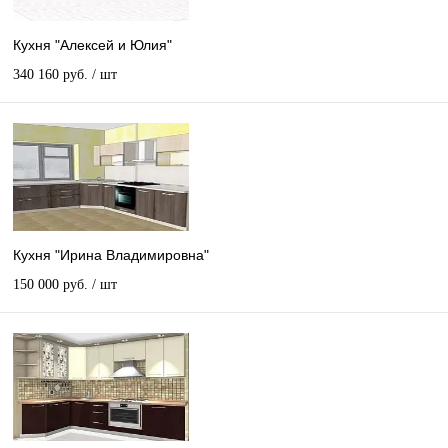
Кухня "Алексей и Юлия"
340 160 руб.
/ шт
Кухня "Ирина Владимировна"
150 000 руб.
/ шт