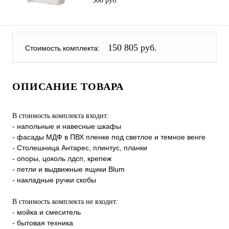
300 руб.
150 805 руб.
Стоимость комплекта:
ОПИСАНИЕ ТОВАРА
В стоимость комплекта входит:
- напольные и навесные шкафы
- фасады МДФ в ПВХ пленке под светлое и темное венге
- Столешница Антарес, плинтус, планки
- опоры, цоколь лдсп, крепеж
- петли и выдвижные ящики Blum
- накладные ручки скобы
В стоимость комплекта не входит:
- мойка и смеситель
- бытовая техника