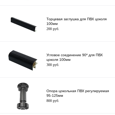
Торцевая заглушка для ПВХ цоколя
100мм
200 руб.
Угловое соединение 90* для ПВХ
цоколя 100мм
300 руб.
Опора цокольная ПВХ регулируемая
95-125мм
800 руб.