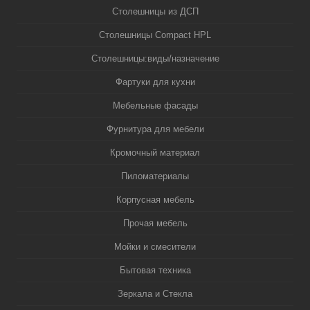
Столешницы из ДСП
Столешницы Compact HPL
Столешницы:виды/назначение
Фартуки для кухни
Мебельные фасады
Фурнитура для мебели
Кромочный материал
Пиломатериалы
Корпусная мебель
Прочая мебель
Мойки и смесители
Бытовая техника
Зеркала и Стекла