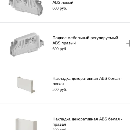
ABS левый
600 руб.
Подвес мебельный регулируемый
ABS правый
600 руб.
Накладка декоративная ABS белая -
левая
300 руб.
Накладка декоративная ABS белая -
правая