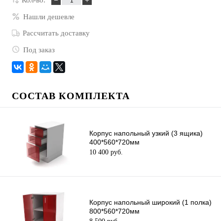
Кол-во:
Нашли дешевле
Рассчитать доставку
Под заказ
СОСТАВ КОМПЛЕКТА
Корпус напольный узкий (3 ящика)
400*560*720мм
10 400 руб.
Корпус напольный широкий (1 полка)
800*560*720мм