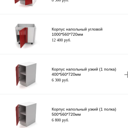
8 500 руб.
Корпус напольный угловой
1000*560*720мм
12 400 руб.
Корпус напольный узкий (1 полка)
400*560*720мм
6 300 руб.
Корпус напольный узкий (1 полка)
500*560*720мм
6 800 руб.