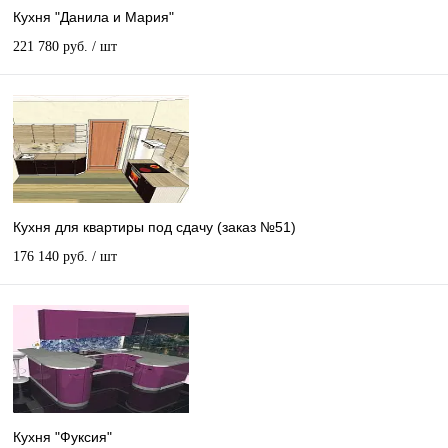
Кухня "Данила и Мария"
221 780 руб.
/ шт
Кухня для квартиры под сдачу (заказ №51)
176 140 руб.
/ шт
Кухня "Фуксия"