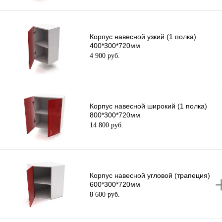
Корпус навесной узкий (1 полка)
400*300*720мм
4 900 руб.
Корпус навесной широкий (1 полка)
800*300*720мм
14 800 руб.
Корпус навесной угловой (трапеция)
600*300*720мм
8 600 руб.