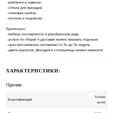
- рейлинги и навеска
- стекла для фасадов
- стеновая панель
- потолок и подсветка
Примечание:
- мебель поставляется в разобранном виде
- услуги по сборке и доставке можно заказать отдельно
- срок изготовления составляет от 2х до 3х недель
- цвета корпусов, фасадов и столешницы можно изменить
ХАРАКТЕРИСТИКИ:
Прочие
Угловая
Классификация
кухня