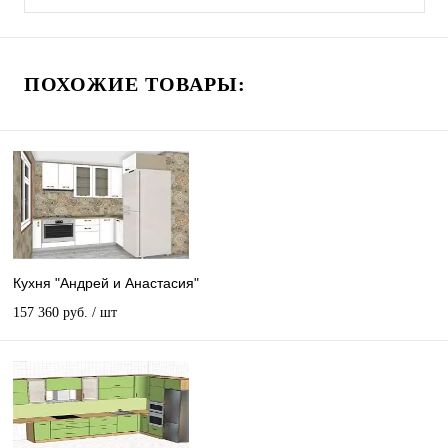
ПОХОЖИЕ ТОВАРЫ:
Кухня "Андрей и Анастасия"
157 360 руб.
/ шт