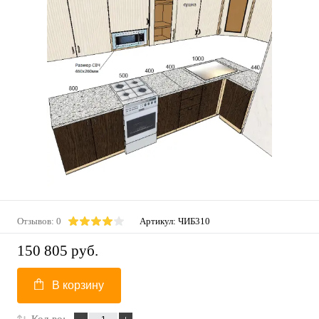
Отзывов: 0
Артикул:
ЧИБ310
150 805 руб.
В корзину