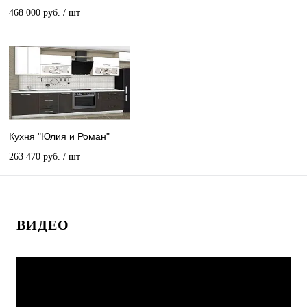
468 000 руб.
/ шт
Кухня "Юлия и Роман"
263 470 руб.
/ шт
ВИДЕО