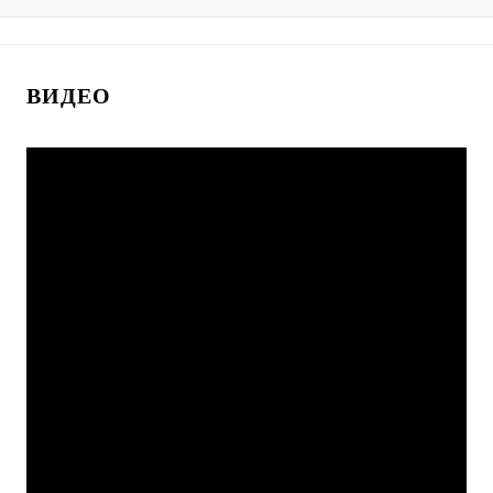
ВИДЕО