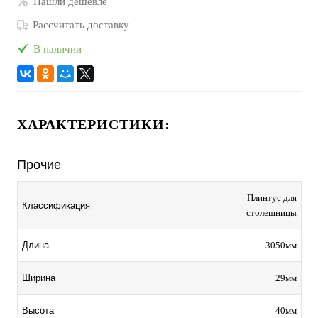
Нашли дешевле
Рассчитать доставку
В наличии
ХАРАКТЕРИСТИКИ:
Прочие
Плинтус для
Классификация
столешницы
3050мм
Длина
29мм
Ширина
40мм
Высота