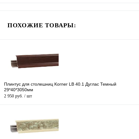
ПОХОЖИЕ ТОВАРЫ:
Плинтус для столешниц Korner LB 40.1 Дуглас Темный
29*40*3050мм
2 950 руб.
/ шт