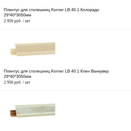
Плинтус для столешниц Korner LB 40.1 Колорадо
29*40*3050мм
2 950 руб.
/ шт
Плинтус для столешниц Korner LB 40.1 Клен Ванкувер
29*40*3050мм
2 950 руб.
/ шт