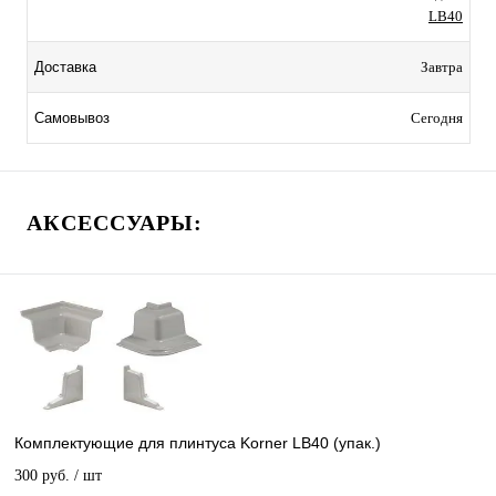
LB40
Завтра
Доставка
Сегодня
Самовывоз
АКСЕССУАРЫ:
Комплектующие для плинтуса Korner LB40 (упак.)
300 руб.
/ шт