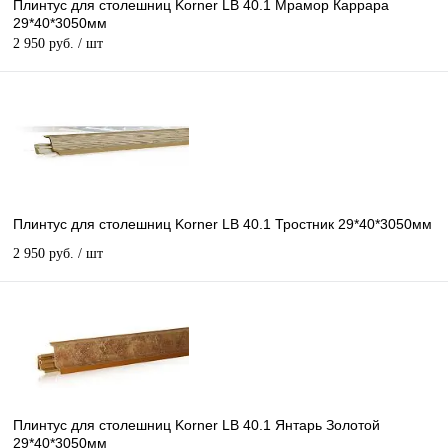
Плинтус для столешниц Korner LB 40.1 Мрамор Каррара
29*40*3050мм
2 950 руб.
/ шт
Плинтус для столешниц Korner LB 40.1 Тростник 29*40*3050мм
2 950 руб.
/ шт
Плинтус для столешниц Korner LB 40.1 Янтарь Золотой
29*40*3050мм