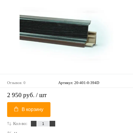
Отзывов: 0
Артикул:
20-401-0-394D
2 950 руб.
/ шт
В корзину
Кол-во: