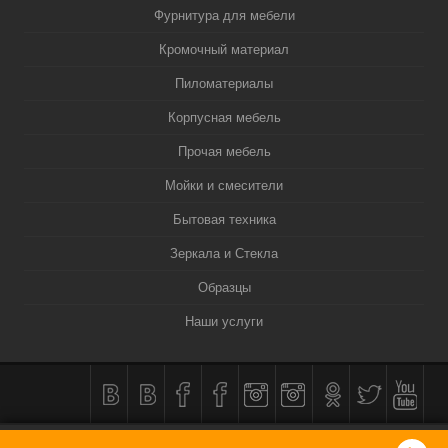
Фурнитура для мебели
Кромочный материал
Пиломатериалы
Корпусная мебель
Прочая мебель
Мойки и смесители
Бытовая техника
Зеркала и Стекла
Образцы
Наши услуги