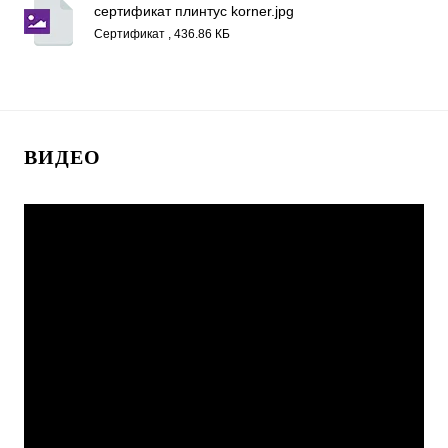
сертификат плинтус korner.jpg
Сертификат , 436.86 КБ
ВИДЕО