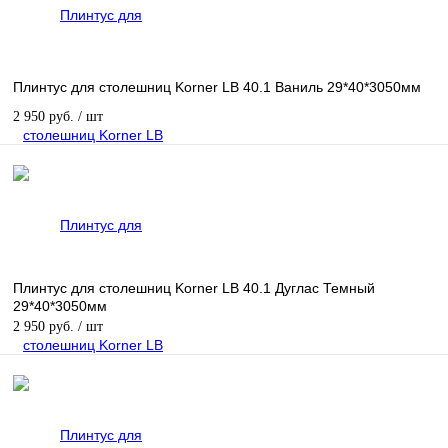
Плинтус для столешниц Korner LB 40.1 Ваниль 29*40*3050мм
2 950 руб.
/ шт
Плинтус для столешниц Korner LB 40.1 Дуглас Темный
29*40*3050мм
2 950 руб.
/ шт