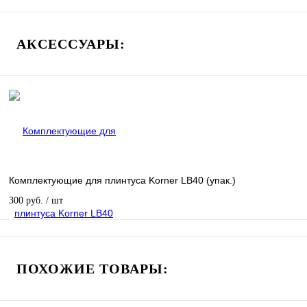
АКСЕССУАРЫ:
Комплектующие для плинтуса Korner LB40 (упак.)
300 руб.
/ шт
ПОХОЖИЕ ТОВАРЫ: