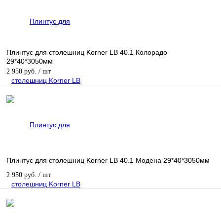
Плинтус для столешниц Korner LB 40.1 Колорадо
29*40*3050мм
2 950 руб.
/ шт
Плинтус для столешниц Korner LB 40.1 Модена 29*40*3050мм
2 950 руб.
/ шт