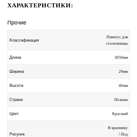
ХАРАКТЕРИСТИКИ:
Прочие
Плинтус для
Классификация
столешницы
3050мм
Длина
29мм
Ширина
40мм
Высота
Польша
Страна
Красный
Цвет
В крапинку
/ Под
Рисунок