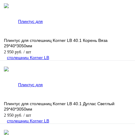
Плинтус для столешниц Korner LB 40.1 Корень Вяза
29*40*3050мм
2 950 руб.
/ шт
Плинтус для столешниц Korner LB 40.1 Дуглас Светлый
29*40*3050мм
2 950 руб.
/ шт