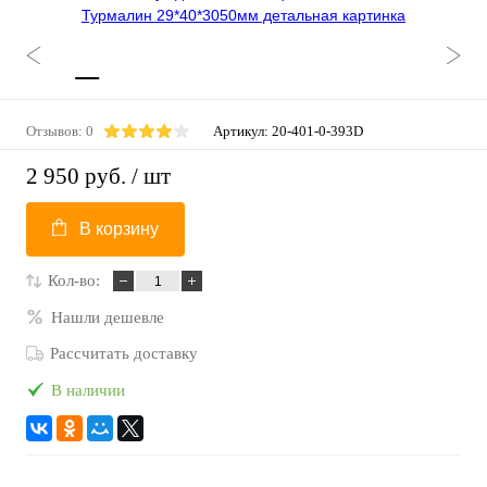
Отзывов: 0
Артикул:
20-401-0-393D
2 950 руб.
/ шт
В корзину
Кол-во:
Нашли дешевле
Рассчитать доставку
В наличии