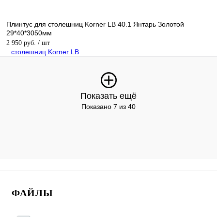
Плинтус для столешниц Korner LB 40.1 Янтарь Золотой
29*40*3050мм
2 950 руб.
/ шт
Показать ещё
Показано 7 из 40
ФАЙЛЫ