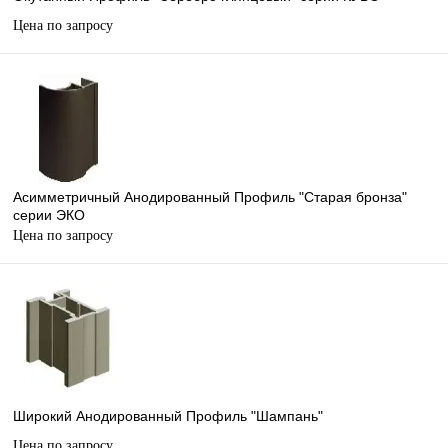
Цена по запросу
Асимметричный Анодированный Профиль "Старая бронза"
серии ЭКО
Цена по запросу
Широкий Анодированный Профиль "Шампань"
Цена по запросу