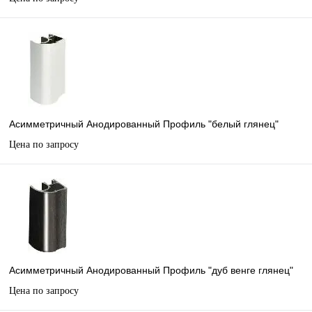
Асимметричный Анодированный Профиль "белый глянец"
Цена по запросу
Асимметричный Анодированный Профиль "дуб венге глянец"
Цена по запросу