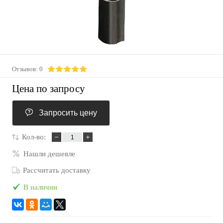
Отзывов: 0
Цена по запросу
Запросить цену
Кол-во:
Нашли дешевле
Рассчитать доставку
В наличии