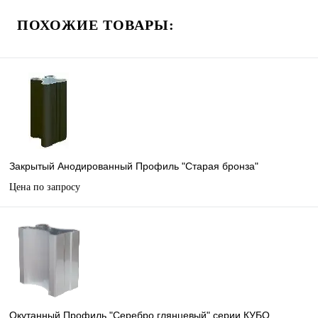
ПОХОЖИЕ ТОВАРЫ:
Закрытый Анодированный Профиль "Старая бронза"
Цена по запросу
Окутанный Профиль "Серебро глянцевый" серии КУБО