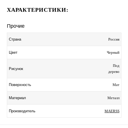
ХАРАКТЕРИСТИКИ:
Прочие
Россия
Страна
Черный
Цвет
Под
Рисунок
дерево
Мат
Поверхность
Металл
Материал
MAERSS
Производитель