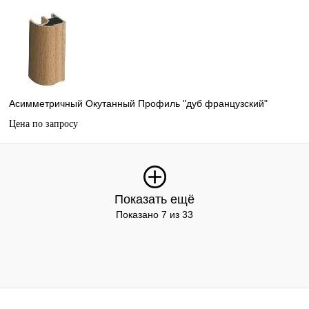
Асимметричный Окутанный Профиль "дуб французский"
Цена по запросу
Показать ещё
Показано 7 из 33