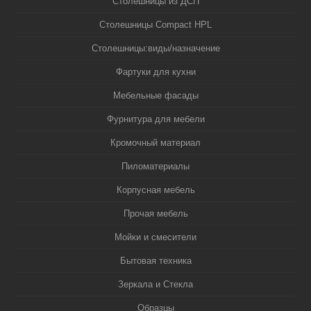
Столешницы из ДСП
Столешницы Compact HPL
Столешницы:виды/назначение
Фартуки для кухни
Мебельные фасады
Фурнитура для мебели
Кромочный материал
Пиломатериалы
Корпусная мебель
Прочая мебель
Мойки и смесители
Бытовая техника
Зеркала и Стекла
Образцы