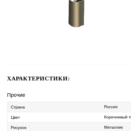
ХАРАКТЕРИСТИКИ:
Прочие
Россия
Страна
Коричневый т
Цвет
Металлик
Рисунок