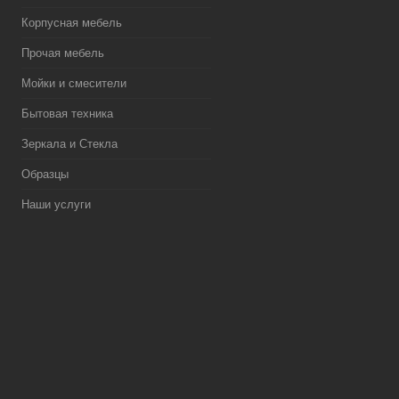
Корпусная мебель
Прочая мебель
Мойки и смесители
Бытовая техника
Зеркала и Стекла
Образцы
Наши услуги