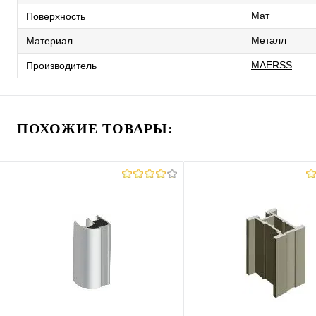
Мат
Поверхность
Металл
Материал
MAERSS
Производитель
ПОХОЖИЕ ТОВАРЫ: